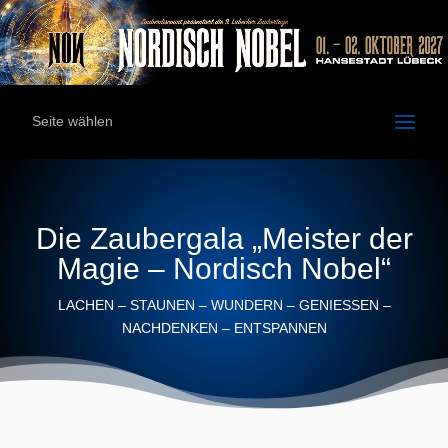
Seite wählen
Die Zaubergala „Meister der
Magie – Nordisch Nobel“
LACHEN – STAUNEN – WUNDERN – GENIESSEN –
NACHDENKEN – ENTSPANNEN