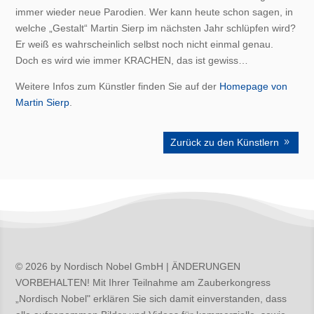
immer wieder neue Parodien. Wer kann heute schon sagen, in
welche „Gestalt“ Martin Sierp im nächsten Jahr schlüpfen wird?
Er weiß es wahrscheinlich selbst noch nicht einmal genau.
Doch es wird wie immer KRACHEN, das ist gewiss…
Weitere Infos zum Künstler finden Sie auf der
Homepage von
Martin Sierp
.
Zurück zu den Künstlern
© 2026 by Nordisch Nobel GmbH | ÄNDERUNGEN
VORBEHALTEN! Mit Ihrer Teilnahme am Zauberkongress
„Nordisch Nobel" erklären Sie sich damit einverstanden, dass