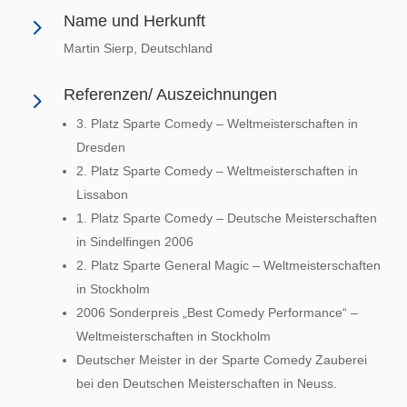
Name und Herkunft
5
Martin Sierp, Deutschland
Referenzen/ Auszeichnungen
5
3. Platz Sparte Comedy – Weltmeisterschaften in
Dresden
2. Platz Sparte Comedy – Weltmeisterschaften in
Lissabon
1. Platz Sparte Comedy – Deutsche Meisterschaften
in Sindelfingen 2006
2. Platz Sparte General Magic – Weltmeisterschaften
in Stockholm
2006 Sonderpreis „Best Comedy Performance“ –
Weltmeisterschaften in Stockholm
Deutscher Meister in der Sparte Comedy Zauberei
bei den Deutschen Meisterschaften in Neuss.