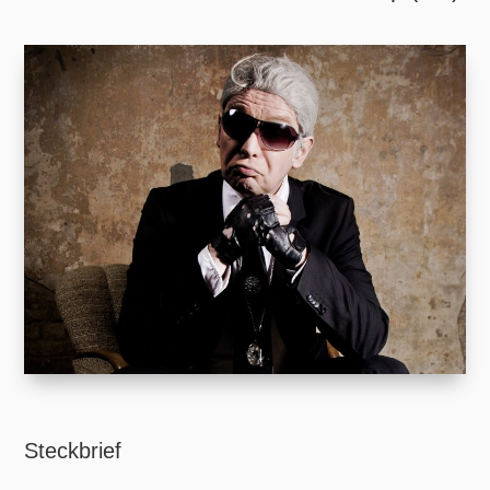
Steckbrief