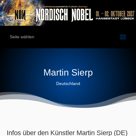
Seite wählen
Martin Sierp
Deutschland
Infos über den Künstler Martin Sierp (DE)