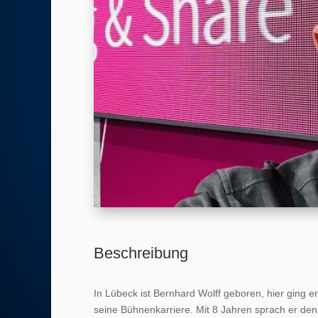
Beschreibung
In Lübeck ist Bernhard Wolff geboren, hier ging er
seine Bühnenkarriere. Mit 8 Jahren sprach er de