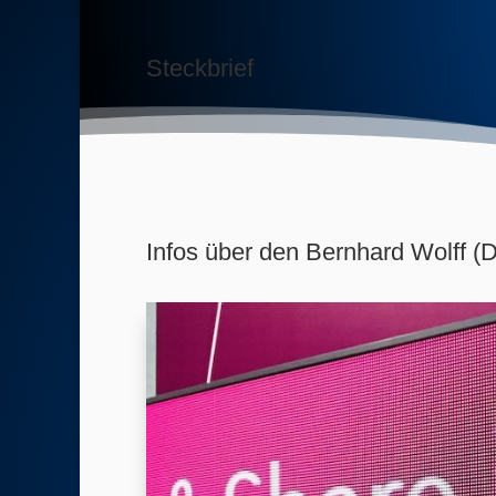
Steckbrief
Infos über den Bernhard Wolff (