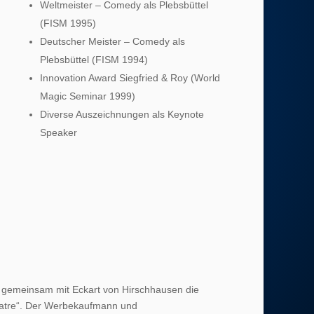
Weltmeister – Comedy als Plebsbüttel
(FISM 1995)
Deutscher Meister – Comedy als
Plebsbüttel (FISM 1994)
Innovation Award Siegfried & Roy (World
Magic Seminar 1999)
Diverse Auszeichnungen als Keynote
Speaker
 gemeinsam mit Eckart von Hirschhausen die
eatre“. Der Werbekaufmann und