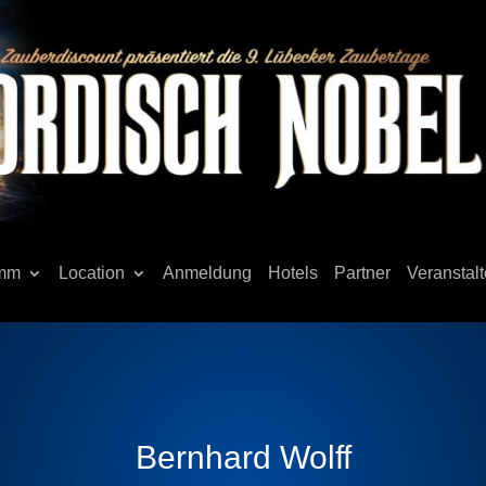
amm
Location
Anmeldung
Hotels
Partner
Veranstalt
Bernhard Wolff