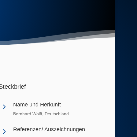
Steckbrief
Name und Herkunft
5
Bernhard Wolff, Deutschland
Referenzen/ Auszeichnungen
5