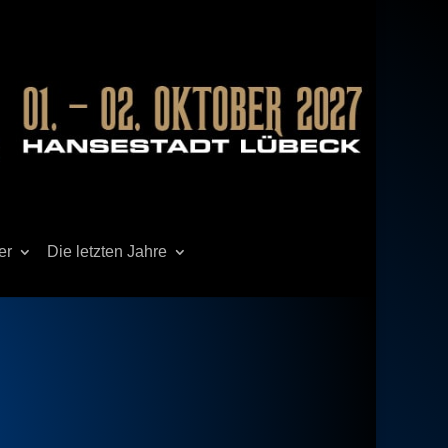
er
Die letzten Jahre