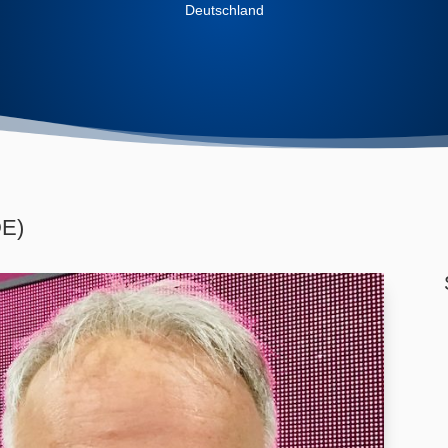
Deutschland
DE)